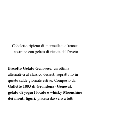
Cobeletto ripieno di marmellata d’arance 
nostrane con gelato di ricotta dell’Aveto
Biscotto Gelato Genovese:
 un ottima 
alternativa al classico dessert, soprattutto in 
queste calde giornate estive. Composto da
Gallette 1803 di Grondona (Genova), 
gelato di yogurt locale e whisky Moonshine 
dei monti liguri,
 piacerà davvero a tutti.