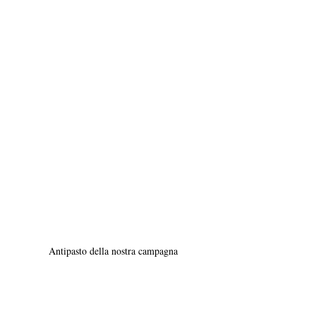
Antipasto della nostra campagna