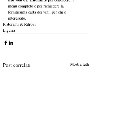
menu completo e per richiedere la 
fornitissima carta dei vini, per chi è 
interessato. 
Ristoranti & Ritrovi
Liguria
Post correlati
Mostra tutti