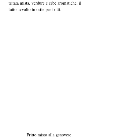
tritata mista, verdure e erbe aromatiche, il 
tutto avvolto in ostie per fritti.
Fritto misto alla genovese