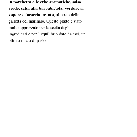
in porchetta alle erbe aromatiche, salsa 
verde, salsa alla barbabietola, verdure al 
vapore e focaccia tostata
, al posto della 
galletta del marinaio. Questo piatto è stato 
molto apprezzato per la scelta degli 
ingredienti e per l’equilibrio dato da essi, un 
ottimo inizio di pasto.