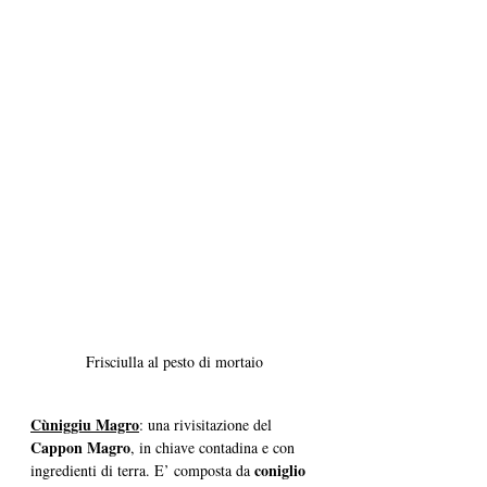
Frisciulla al pesto di mortaio
Cùniggiu Magro
: una rivisitazione del 
Cappon Magro
, in chiave contadina e con 
coniglio 
ingredienti di terra. E’ composta da 