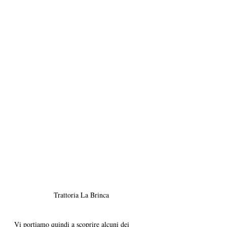
Trattoria La Brinca
Vi portiamo quindi a scoprire alcuni dei 