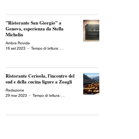
"Ristorante San Giorgio" a
Genova, esperienza da Stella
Michelin
Ambra Rovida
16 set 2023
Tempo di lettura: 2 min
Ristorante Cerisola, l'incontro del
sud e della cucina ligure a Zoagli
Redazione
29 mar 2023
Tempo di lettura: 2 min