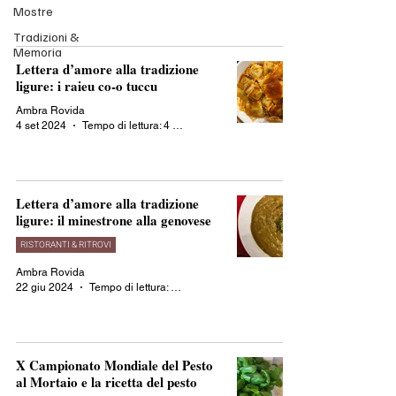
Mostre
Tradizioni &
Memoria
Lettera d’amore alla tradizione
ligure: i raieu co-o tuccu
Ambra Rovida
4 set 2024
Tempo di lettura: 4 min
Lettera d’amore alla tradizione
ligure: il minestrone alla genovese
RISTORANTI & RITROVI
Ambra Rovida
22 giu 2024
Tempo di lettura: 3 min
X Campionato Mondiale del Pesto
al Mortaio e la ricetta del pesto