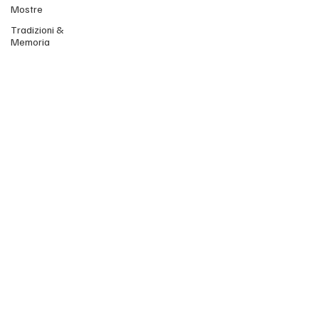
Mostre
Tradizioni &
Memoria