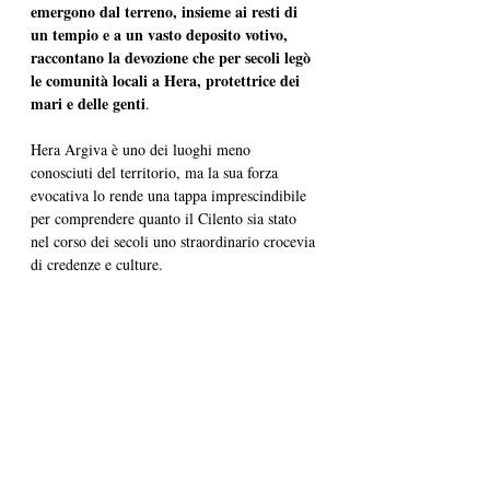
emergono dal terreno, insieme ai resti di 
un tempio e a un vasto deposito votivo, 
raccontano la devozione che per secoli legò 
le comunità locali a Hera, protettrice dei 
mari e delle genti
.
Hera Argiva è uno dei luoghi meno 
conosciuti del territorio, ma la sua forza 
evocativa lo rende una tappa imprescindibile 
per comprendere quanto il Cilento sia stato 
nel corso dei secoli uno straordinario crocevia 
di credenze e culture.