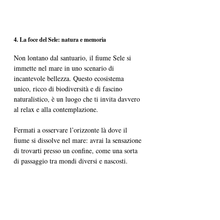
4. La foce del Sele: natura e memoria
Non lontano dal santuario, il fiume Sele si 
immette nel mare in uno scenario di 
incantevole bellezza. Questo ecosistema 
unico, ricco di biodiversità e di fascino 
naturalistico, è un luogo che ti invita davvero 
al relax e alla contemplazione. 
Fermati a osservare l’orizzonte là dove il 
fiume si dissolve nel mare: avrai la sensazione 
di trovarti presso un confine, come una sorta 
di passaggio tra mondi diversi e nascosti.