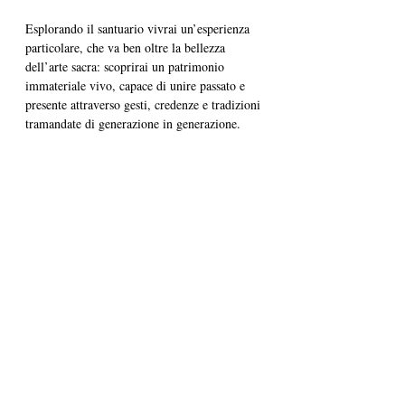
Esplorando il santuario vivrai un’esperienza 
particolare, che va ben oltre la bellezza 
dell’arte sacra: scoprirai un patrimonio 
immateriale vivo, capace di unire passato e 
presente attraverso gesti, credenze e tradizioni 
tramandate di generazione in generazione.