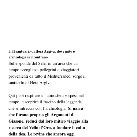
5. Il santuario di Hera Argiva: dove mito e 
archeologia si incontrano
Sulle sponde del Sele, in un’area che un 
tempo accoglieva pellegrini e viaggiatori 
provenienti da tutto il Mediterraneo, sorge il 
santuario di Hera Argiva. 
Qui puoi respirare un’atmosfera sospesa nel 
tempo, e scoprire il fascino della leggenda 
Si narra 
che si intreccia con l’archeologia. 
che furono proprio gli Argonauti di 
Giasone, reduci dal loro mitico viaggio alla 
ricerca del Vello d’Oro, a fondare il culto 
della dea. Le rovine che ancora oggi 