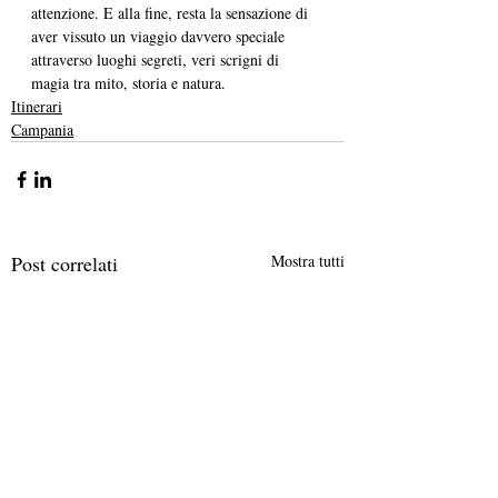
attenzione. E alla fine, resta la sensazione di 
aver vissuto un viaggio davvero speciale 
attraverso luoghi segreti, veri scrigni di 
magia tra mito, storia e natura.
Itinerari
Campania
Post correlati
Mostra tutti