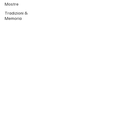
Mostre
Tradizioni &
Memoria