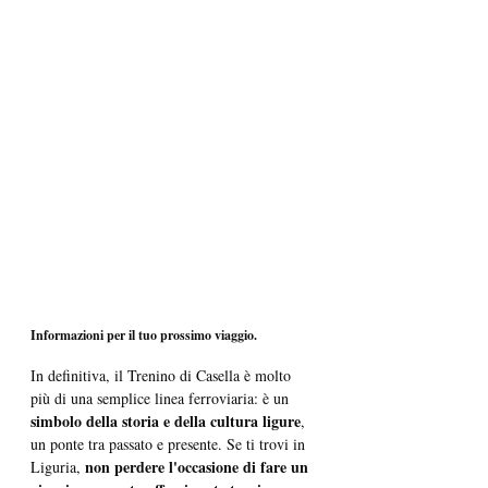
Informazioni per il tuo prossimo viaggio.
In definitiva, il Trenino di Casella è molto 
più di una semplice linea ferroviaria: è un 
simbolo della storia e della cultura ligure
, 
un ponte tra passato e presente. Se ti trovi in 
non perdere l'occasione di fare un 
Liguria, 