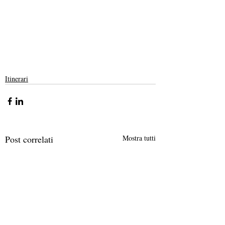
Itinerari
Post correlati
Mostra tutti