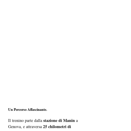
Un Percorso Affascinante.
stazione di Manin
Il trenino parte dalla 
 a 
25 chilometri di 
Genova, e attraversa 