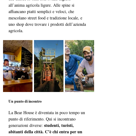
all’anima agricola ligure. Alle spine si 
affiancano piatti semplici e veloci, che 
mescolano street food e tradizione locale, e 
uno shop dove trovare i prodotti dell’azienda 
agricola.
Un punto di incontro
La Bear House è diventata in poco tempo un 
punto di riferimento. Qui si incontrano 
studenti, turisti, 
generazioni diverse: 
abitanti della città. C’è chi entra per un 