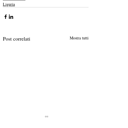
Liguria
Post correlati
Mostra tutti