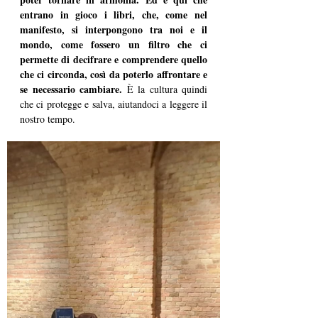
entrano in gioco i libri, che, come nel 
manifesto, si interpongono tra noi e il 
mondo, come fossero un filtro che ci 
permette di decifrare e comprendere quello 
che ci circonda, così da poterlo affrontare e 
se necessario cambiare.
 È la cultura quindi 
che ci protegge e salva, aiutandoci a leggere il 
nostro tempo.  