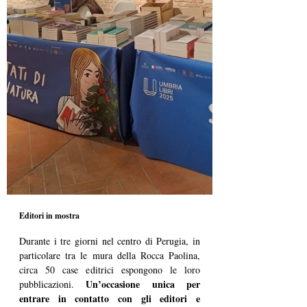
Editori in mostra
Durante i tre giorni nel centro di Perugia, in 
particolare tra le mura della Rocca Paolina, 
circa 50 case editrici espongono le loro 
Un’occasione unica per 
pubblicazioni. 
entrare in contatto con gli editori e 