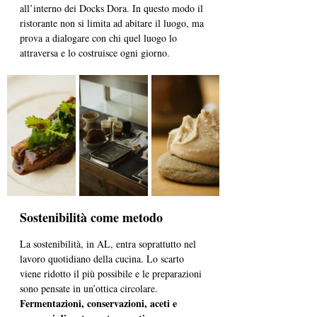
all’interno dei Docks Dora.
 In
 questo modo il 
ristorante non si limita ad abitare il luogo, ma 
prova a dialogare con chi quel luogo lo 
attraversa e lo costruisce ogni giorno.
Sostenibilità come metodo
La sostenibilità, in AL, entra soprattutto nel 
lavoro quotidiano della cucina. Lo scarto 
viene ridotto il più possibile e le preparazioni 
sono pensate in un’ottica circolare. 
Fermentazioni, conservazioni, aceti e 