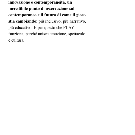
innovazione e contemporaneità, un 
incredibile punto di osservazione sul 
contemporaneo e il futuro di come il gioco 
stia cambiando
: più inclusivo, più narrativo, 
più educativo. È per questo che PLAY 
funziona, perché unisce emozione, spettacolo 
e cultura.