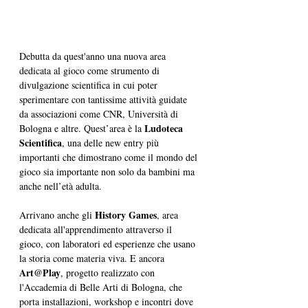
Debutta da quest'anno una nuova area 
dedicata al gioco come strumento di 
divulgazione scientifica in cui poter 
sperimentare con tantissime attività guidate 
da associazioni come CNR, Università di 
Ludoteca 
Bologna e altre. Quest’area è la 
Scientifica
, una delle new entry più 
importanti che dimostrano come il mondo del 
gioco sia importante non solo da bambini ma 
anche nell’età adulta.
History Games
Arrivano anche gli 
, area 
dedicata all'apprendimento attraverso il 
gioco, con laboratori ed esperienze che usano 
la storia come materia viva. E ancora 
Art@Play
, progetto realizzato con 
l'Accademia di Belle Arti di Bologna, che 
porta installazioni, workshop e incontri dove 