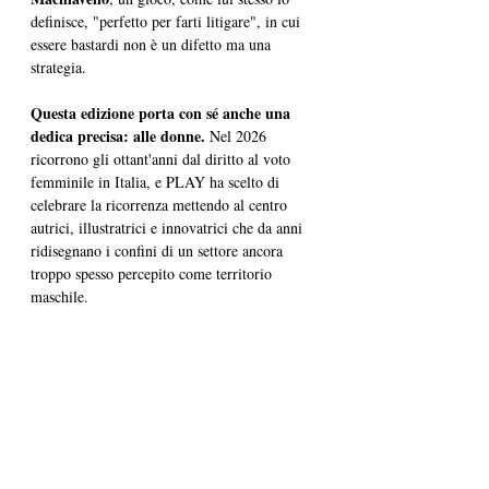
definisce, "perfetto per farti litigare", in cui 
essere bastardi non è un difetto ma una 
strategia.
Questa edizione porta con sé anche una 
dedica precisa: alle donne.
 Nel 2026 
ricorrono gli ottant'anni dal diritto al voto 
femminile in Italia, e PLAY ha scelto di 
celebrare la ricorrenza mettendo al centro 
autrici, illustratrici e innovatrici che da anni 
ridisegnano i confini di un settore ancora 
troppo spesso percepito come territorio 
maschile.