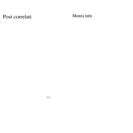
Post correlati
Mostra tutti