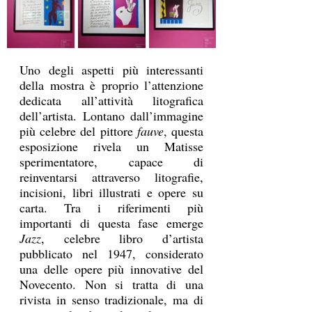
Uno degli aspetti più interessanti 
della mostra è proprio l’attenzione 
dedicata all’attività litografica 
dell’artista. Lontano dall’immagine 
più celebre del pittore 
fauve
, questa 
esposizione rivela un Matisse 
sperimentatore, capace di 
reinventarsi attraverso litografie, 
incisioni, libri illustrati e opere su 
carta. Tra i riferimenti più 
importanti di questa fase emerge 
Jazz
, celebre libro d’artista 
pubblicato nel 1947, considerato 
una delle opere più innovative del 
Novecento. Non si tratta di una 
rivista in senso tradizionale, ma di 