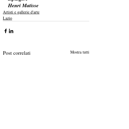
Henri Matisse
Artisti e gallerie d'arte
Lazio
Post correlati
Mostra tutti