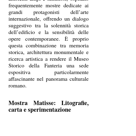
frequentemente mostre dedicate ai 
grandi protagonisti dell’arte 
internazionale, offrendo un dialogo 
suggestivo tra la solennità storica 
dell’edificio e la sensibilità delle 
opere contemporanee. È proprio 
questa combinazione tra memoria 
storica, architettura monumentale e 
ricerca artistica a rendere il Museo 
Storico della Fanteria una sede 
espositiva particolarmente 
affascinante nel panorama culturale 
romano.
Mostra Matisse: Litografie, 
carta e sperimentazione