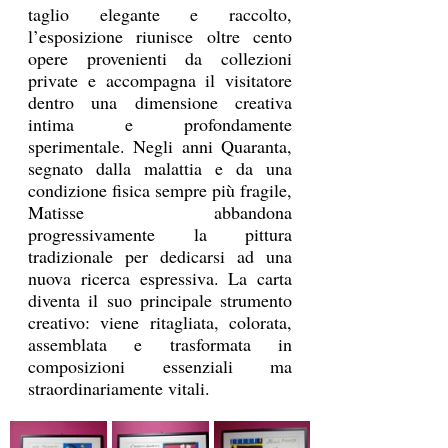
taglio elegante e raccolto, 
l’esposizione riunisce oltre cento 
opere provenienti da collezioni 
private e accompagna il visitatore 
dentro una dimensione creativa 
intima e profondamente 
sperimentale. Negli anni Quaranta, 
segnato dalla malattia e da una 
condizione fisica sempre più fragile, 
Matisse abbandona 
progressivamente la pittura 
tradizionale per dedicarsi ad una 
nuova ricerca espressiva. La carta 
diventa il suo principale strumento 
creativo: viene ritagliata, colorata, 
assemblata e trasformata in 
composizioni essenziali ma 
straordinariamente vitali. 