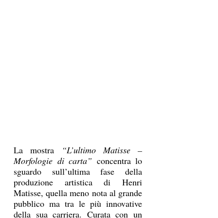
La mostra 
“L’ultimo Matisse – 
Morfologie di carta”
 concentra lo 
sguardo sull’ultima fase della 
produzione artistica di Henri 
Matisse, quella meno nota al grande 
pubblico ma tra le più innovative 
della sua carriera. Curata con un 