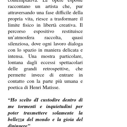
raccontano un artista che, pur 
attraversando una fase difficile della 
propria vita, riesce a trasformare il 
limite fisico in libertà creativa. Il 
percorso espositivo restituisce 
un’atmosfera raccolta, quasi 
silenziosa, dove ogni lavoro dialoga 
con lo spazio in maniera delicata e 
intensa. Una mostra particolare, 
lontana dagli eccessi spettacolari 
delle grandi retrospettive, che 
permette invece di entrare in 
contatto con la parte più umana e 
poetica di Henri Matisse.
“Ho scelto dI custodire dentro di 
me tormenti e inquietudini per 
poter trasmettere solamente la 
bellezza del mondo e la gioia del 
dipingere”