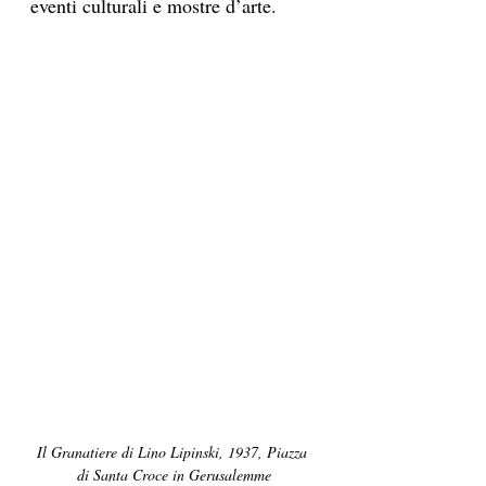
eventi culturali e mostre d’arte. 
Il Granatiere di Lino Lipinski, 1937, Piazza 
di Santa Croce in Gerusalemme