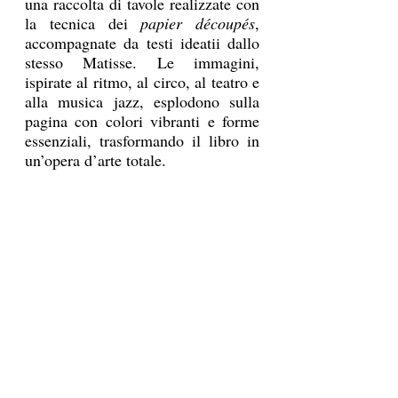
una raccolta di tavole realizzate con 
la tecnica dei 
papier découpés
, 
accompagnate da testi ideatii dallo 
stesso Matisse. Le immagini, 
ispirate al ritmo, al circo, al teatro e 
alla musica jazz, esplodono sulla 
pagina con colori vibranti e forme 
essenziali, trasformando il libro in 
un’opera d’arte totale. 