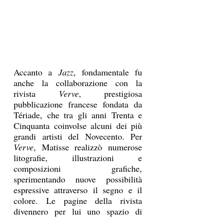
Accanto a 
Jazz
, fondamentale fu 
anche la collaborazione con la 
rivista 
Verve
, prestigiosa 
pubblicazione francese fondata da 
Tériade, che tra gli anni Trenta e 
Cinquanta coinvolse alcuni dei più 
grandi artisti del Novecento. Per 
Verve
, Matisse realizzò numerose 
litografie, illustrazioni e 
composizioni grafiche, 
sperimentando nuove possibilità 
espressive attraverso il segno e il 
colore. Le pagine della rivista 
divennero per lui uno spazio di 