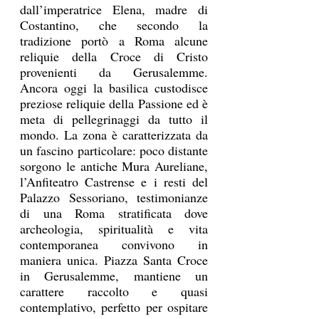
dall’imperatrice Elena, madre di 
Costantino, che secondo la 
tradizione portò a Roma alcune 
reliquie della Croce di Cristo 
provenienti da Gerusalemme. 
Ancora oggi la basilica custodisce 
preziose reliquie della Passione ed è 
meta di pellegrinaggi da tutto il 
mondo. La zona è caratterizzata da 
un fascino particolare: poco distante 
sorgono le antiche Mura Aureliane, 
l’Anfiteatro Castrense e i resti del 
Palazzo Sessoriano, testimonianze 
di una Roma stratificata dove 
archeologia, spiritualità e vita 
contemporanea convivono in 
maniera unica. Piazza Santa Croce 
in Gerusalemme, mantiene un 
carattere raccolto e quasi 
contemplativo, perfetto per ospitare 