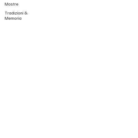
Mostre
Tradizioni &
Memoria