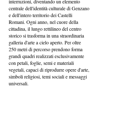
interruzioni, diventando un elemento 
centrale dell'identità culturale di Genzano 
e dell'intero territorio dei Castelli 
Romani. Ogni anno, nel cuore della 
cittadina, il lungo rettilineo del centro 
storico si trasforma in una straordinaria 
galleria d'arte a cielo aperto. Per oltre 
250 metri di percorso prendono forma 
grandi quadri realizzati esclusivamente 
con petali, foglie, semi e materiali 
vegetali, capaci di riprodurre opere d'arte, 
simboli religiosi, temi sociali e messaggi 
universali. 