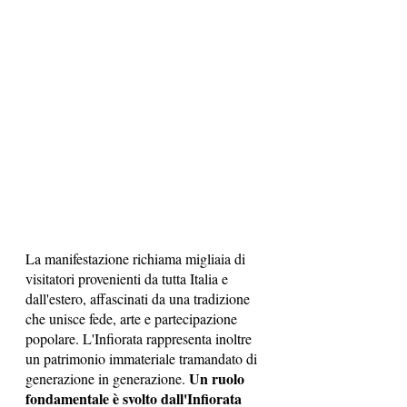
La manifestazione richiama migliaia di 
visitatori provenienti da tutta Italia e 
dall'estero, affascinati da una tradizione 
che unisce fede, arte e partecipazione 
popolare. L'Infiorata rappresenta inoltre 
un patrimonio immateriale tramandato di 
Un ruolo 
generazione in generazione. 
fondamentale è svolto dall'Infiorata 