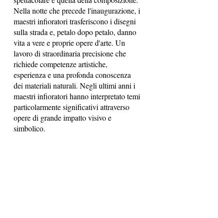
Nella notte che precede l'inaugurazione, i 
maestri infioratori trasferiscono i disegni 
sulla strada e, petalo dopo petalo, danno 
vita a vere e proprie opere d'arte. Un 
lavoro di straordinaria precisione che 
richiede competenze artistiche, 
esperienza e una profonda conoscenza 
dei materiali naturali. Negli ultimi anni i 
maestri infioratori hanno interpretato temi 
particolarmente significativi attraverso 
opere di grande impatto visivo e 
simbolico.