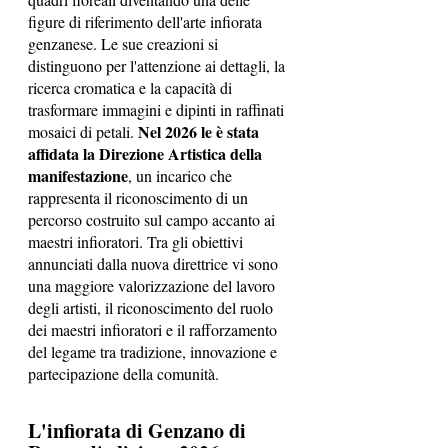
figure di riferimento dell'arte infiorata 
genzanese. Le sue creazioni si 
distinguono per l'attenzione ai dettagli, la 
ricerca cromatica e la capacità di 
trasformare immagini e dipinti in raffinati 
Nel 2026 le è stata 
mosaici di petali. 
affidata la Direzione Artistica della 
manifestazione
, un incarico che 
rappresenta il riconoscimento di un 
percorso costruito sul campo accanto ai 
maestri infioratori. Tra gli obiettivi 
annunciati dalla nuova direttrice vi sono 
una maggiore valorizzazione del lavoro 
degli artisti, il riconoscimento del ruolo 
dei maestri infioratori e il rafforzamento 
del legame tra tradizione, innovazione e 
partecipazione della comunità.
L'infiorata di Genzano di 