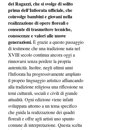
dei Ragazzi, che si svolge di solito 
prima dell’Infiorata ufficiale, che 
coinvolge bambini e giovani nella 
realizzazione di opere floreali e 
consente di trasmettere tecniche, 
conoscenze e valori alle nuove 
generazioni. 
È grazie a questo passaggio 
di testimone che una tradizione nata nel 
XVIII secolo continua ancora oggi a 
rinnovarsi senza perdere la propria 
autenticità. Inoltre, negli ultimi anni 
l'Infiorata ha progressivamente ampliato 
il proprio linguaggio artistico affiancando 
alla tradizione religiosa una riflessione su 
temi culturali, sociali e civili di grande 
attualità. Ogni edizione viene infatti 
sviluppata attorno a un tema specifico 
che guida la realizzazione dei quadri 
floreali e offre agli artisti uno spunto 
comune di interpretazione. Questa scelta 