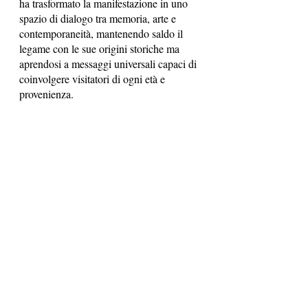
ha trasformato la manifestazione in uno 
spazio di dialogo tra memoria, arte e 
contemporaneità, mantenendo saldo il 
legame con le sue origini storiche ma 
aprendosi a messaggi universali capaci di 
coinvolgere visitatori di ogni età e 
provenienza.