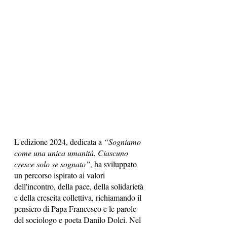
L'edizione 2024, dedicata a 
“Sogniamo 
come una unica umanità. Ciascuno 
cresce solo se sognato”
, ha sviluppato 
un percorso ispirato ai valori 
dell'incontro, della pace, della solidarietà 
e della crescita collettiva, richiamando il 
pensiero di Papa Francesco e le parole 
del sociologo e poeta Danilo Dolci. Nel 