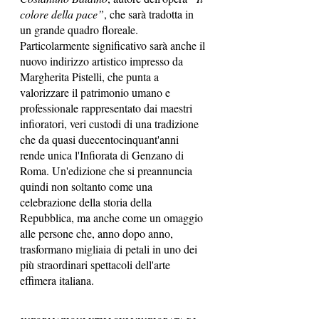
colore della pace”
, che sarà tradotta in 
un grande quadro floreale. 
Particolarmente significativo sarà anche il 
nuovo indirizzo artistico impresso da 
Margherita Pistelli, che punta a 
valorizzare il patrimonio umano e 
professionale rappresentato dai maestri 
infioratori, veri custodi di una tradizione 
che da quasi duecentocinquant'anni 
rende unica l'Infiorata di Genzano di 
Roma. Un'edizione che si preannuncia 
quindi non soltanto come una 
celebrazione della storia della 
Repubblica, ma anche come un omaggio 
alle persone che, anno dopo anno, 
trasformano migliaia di petali in uno dei 
più straordinari spettacoli dell'arte 
effimera italiana.