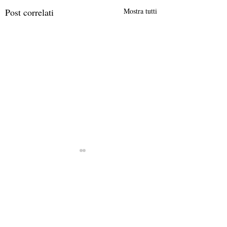
Post correlati
Mostra tutti