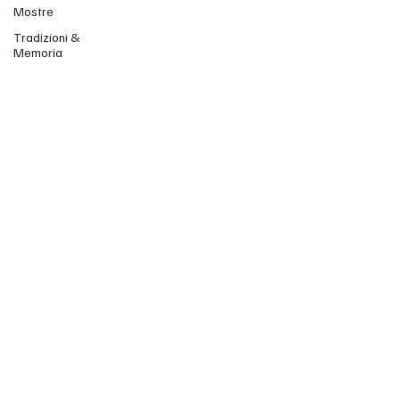
Mostre
Tradizioni &
Memoria