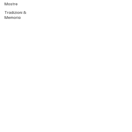
Mostre
Tradizioni &
Memoria