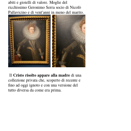
abiti e gioielli di valore. Moglie del 
ricchissimo Geronimo Serra socio di Nicolò 
Pallavicino e di vent'anni in meno del marito. 
 Cristo risolto appare alla madre
 Il
 di una 
collezione privata che, scoperto di recente e 
fino ad oggi ignoto e con una versione del 
tutto diversa da come era prima. 