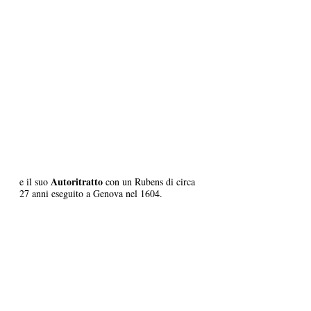
Autoritratto
e il suo 
 con un Rubens di circa 
27 anni eseguito a Genova nel 1604. 