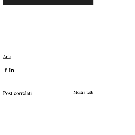
Arte
Post correlati
Mostra tutti