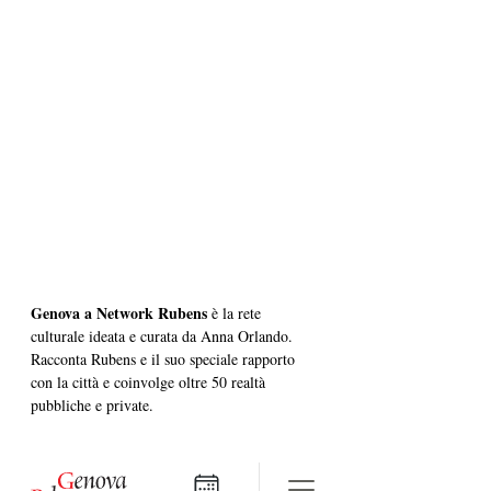
Genova a Network Rubens
 è la rete 
culturale ideata e curata da Anna Orlando. 
Racconta Rubens e il suo speciale rapporto 
con la città e coinvolge oltre 50 realtà 
pubbliche e private. 