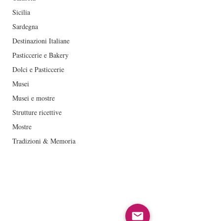
Sicilia
Sardegna
Destinazioni Italiane
Pasticcerie e Bakery
Dolci e Pasticcerie
Musei
Musei e mostre
Strutture ricettive
Mostre
Tradizioni & Memoria