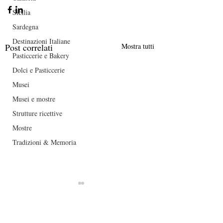
Sicilia
Sardegna
Destinazioni Italiane
Post correlati
Mostra tutti
Pasticcerie e Bakery
Dolci e Pasticcerie
Musei
Musei e mostre
Strutture ricettive
Mostre
Tradizioni & Memoria