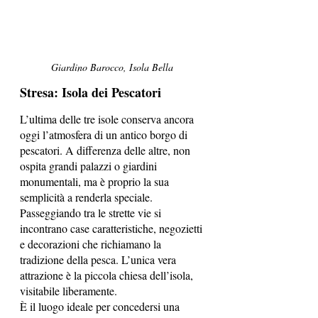
Giardino Barocco, Isola Bella 
Stresa: Isola dei Pescatori
L’ultima delle tre isole conserva ancora 
oggi l’atmosfera di un antico borgo di 
pescatori. A differenza delle altre, non 
ospita grandi palazzi o giardini 
monumentali, ma è proprio la sua 
semplicità a renderla speciale.
Passeggiando tra le strette vie si 
incontrano case caratteristiche, negozietti 
e decorazioni che richiamano la 
tradizione della pesca. L’unica vera 
attrazione è la piccola chiesa dell’isola, 
visitabile liberamente.
È il luogo ideale per concedersi una 