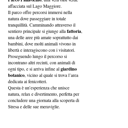
affacciata sul Lago Maggiore.
Il parco offre percorsi immersi nella 
natura dove passeggiare in totale 
tranquillità. Camminando attraverso il 
fattoria
sentiero principale si giunge alla 
, 
una delle aree più amate soprattutto dai 
bambini, dove molti animali vivono in 
libertà e interagiscono con i visitatori. 
Proseguendo lungo il percorso si 
incontrano altri recinti, con animali di 
giardino 
ogni tipo, e si arriva infine al 
botanico
, vicino al quale si trova l’area 
dedicata ai fenicotteri. 
Questa è un’esperienza che unisce 
natura, relax e divertimento, perfetta per 
concludere una giornata alla scoperta di 
Stresa e delle sue meraviglie.