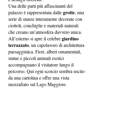
Una delle parti più affascinanti del 
grotte
palazzo è rappresentata dalle 
, una 
serie di stanze interamente decorate con 
ciottoli, conchiglie e materiali naturali 
che creano un’atmosfera davvero unica.
giardino 
All’esterno si apre il celebre 
terrazzato
, un capolavoro di architettura 
paesaggistica. Fiori, alberi ornamentali, 
statue e piccoli animali esotici 
accompagnano il visitatore lungo il 
percorso. Qui ogni scorcio sembra uscito 
da una cartolina e offre una vista 
mozzafiato sul Lago Maggiore.