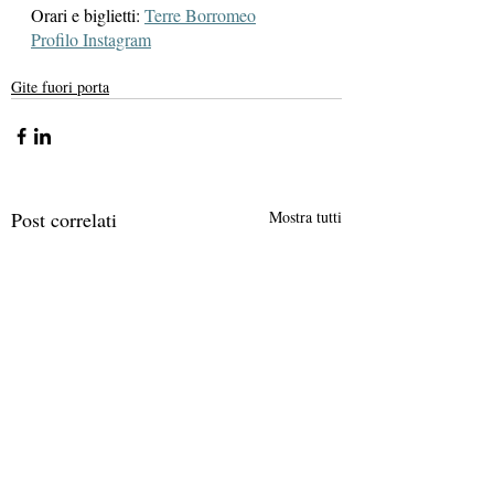
Orari e biglietti: 
Terre Borromeo
Profilo Instagram
Gite fuori porta
Post correlati
Mostra tutti