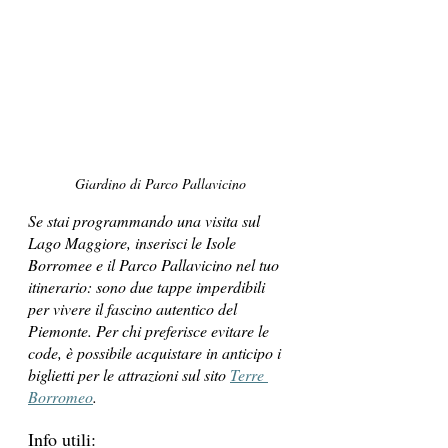
Giardino di Parco Pallavicino
Se stai programmando una visita sul 
Lago Maggiore, inserisci le Isole 
Borromee e il Parco Pallavicino nel tuo 
itinerario: sono due tappe imperdibili 
per vivere il fascino autentico del 
Piemonte. Per chi preferisce evitare le 
code, è possibile acquistare in anticipo i 
biglietti per le attrazioni sul sito 
Terre 
Borromeo
.
Info utili: