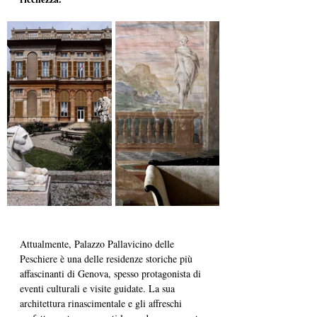
Attualmente, Palazzo Pallavicino delle 
Peschiere è una delle residenze storiche più 
affascinanti di Genova, spesso protagonista di 
eventi culturali e visite guidate. La sua 
architettura rinascimentale e gli affreschi 