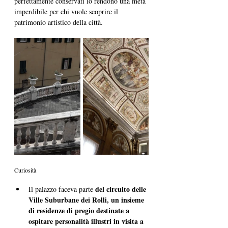
perfettamente conservati lo rendono una meta 
imperdibile per chi vuole scoprire il 
patrimonio artistico della città.
Curiosità
del circuito delle 
Il palazzo faceva parte 
Ville Suburbane dei Rolli, un insieme 
di residenze di pregio destinate a 
ospitare personalità illustri in visita a 