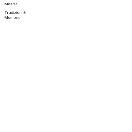
Mostre
Tradizioni &
Memoria