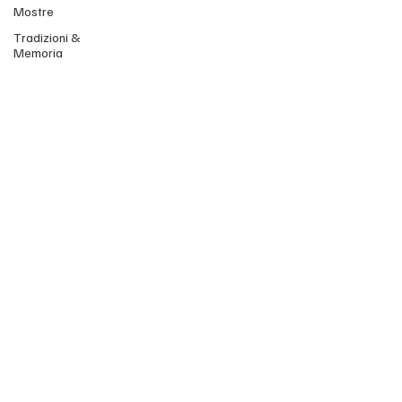
Mostre
Tradizioni &
Memoria