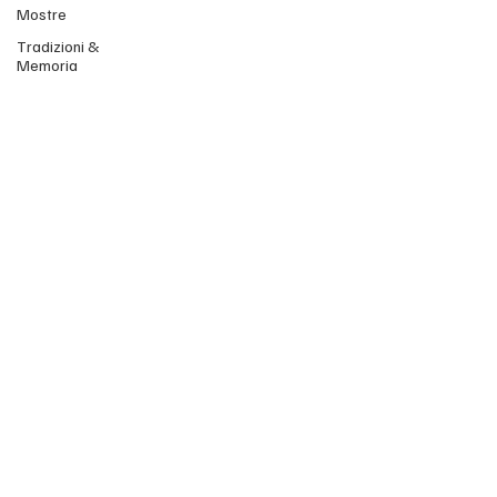
Mostre
Tradizioni &
Memoria