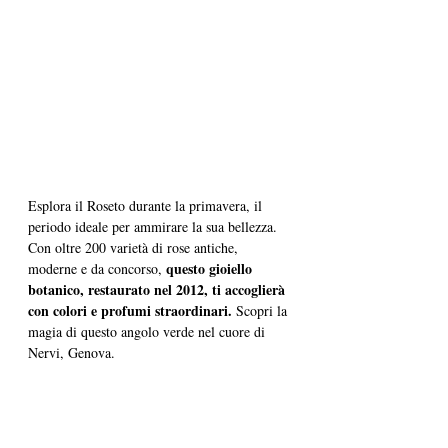
Esplora il Roseto durante la primavera, il 
periodo ideale per ammirare la sua bellezza. 
Con oltre 200 varietà di rose antiche, 
questo gioiello 
moderne e da concorso, 
botanico, restaurato nel 2012, ti accoglierà 
con colori e profumi straordinari. 
Scopri la 
magia di questo angolo verde nel cuore di 
Nervi, Genova.