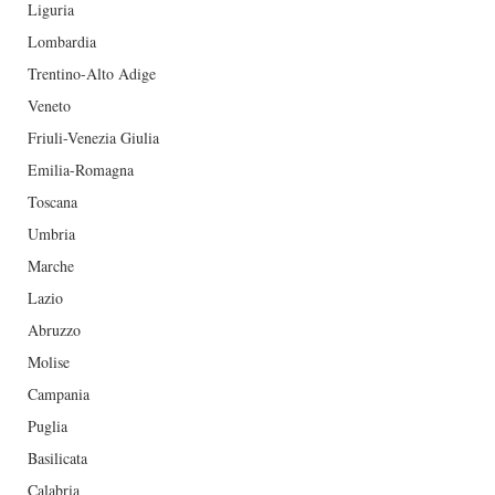
Liguria
Lombardia
Trentino-Alto Adige
Veneto
Friuli-Venezia Giulia
Emilia-Romagna
Toscana
Umbria
Marche
Lazio
Abruzzo
Molise
Campania
Puglia
Basilicata
Calabria