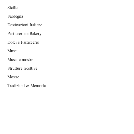
Sicilia
Sardegna
Destinazioni Italiane
Pasticcerie e Bakery
Dolci e Pasticcerie
Musei
Musei e mostre
Strutture ricettive
Mostre
Tradizioni & Memoria