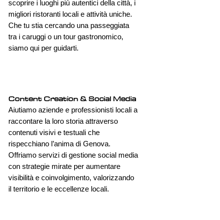
scoprire i luoghi più autentici della città, i
migliori ristoranti locali e attività uniche.
Che tu stia cercando una passeggiata
tra i caruggi o un tour gastronomico,
siamo qui per guidarti.
Content Creation & Social Media
Aiutiamo aziende e professionisti locali a
raccontare la loro storia attraverso
contenuti visivi e testuali che
rispecchiano l’anima di Genova.
Offriamo servizi di gestione social media
con strategie mirate per aumentare
visibilità e coinvolgimento, valorizzando
il territorio e le eccellenze locali.