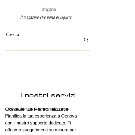
la mia genova
Il magazine che parla di Liguria
i nostri servizi
Consulenze Personalizzate
Pianifica la tua esperienza a Genova
con il nostro supporto dedicato. Ti
offriamo suggerimenti su misura per