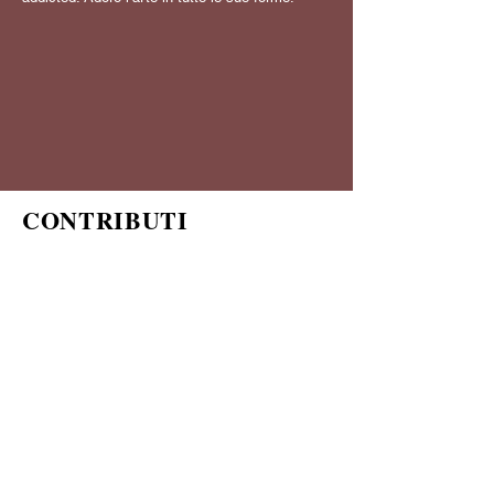
CONTRIBUTI