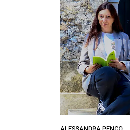
ALESSANDRA PENCO