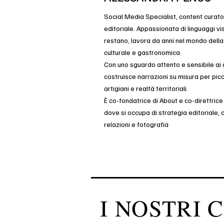
Social Media Specialist, content curato
editoriale. Appassionata di linguaggi vi
restano, lavora da anni nel mondo dell
culturale e gastronomica.
Con uno sguardo attento e sensibile ai d
costruisce narrazioni su misura per picc
artigiani e realtà territoriali.
È co-fondatrice di About e co-direttrice
dove si occupa di strategia editoriale, 
relazioni e fotografia
I NOSTRI