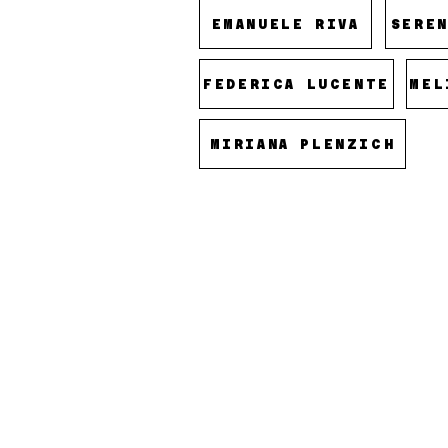
EMANUELE RIVA
SERE
FEDERICA LUCENTE
MEL
MIRIANA PLENZICH