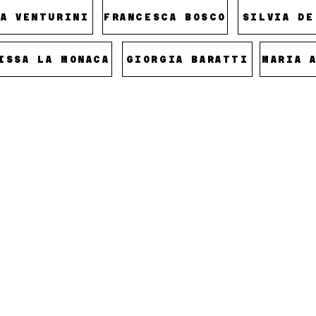
NA VENTURINI
FRANCESCA BOSCO
SILVIA DE
ISSA LA MONACA
GIORGIA BARATTI
MARIA 