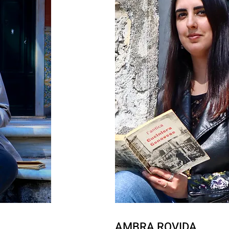
AMBRA ROVIDA