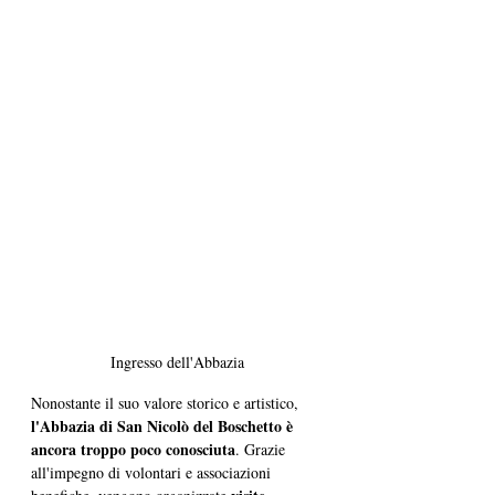
Ingresso dell'Abbazia
Nonostante il suo valore storico e artistico,
l'Abbazia di San Nicolò del Boschetto è 
ancora troppo poco conosciuta
. Grazie 
all'impegno di volontari e associazioni 