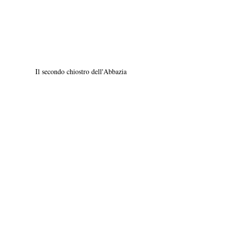
Il secondo chiostro dell'Abbazia